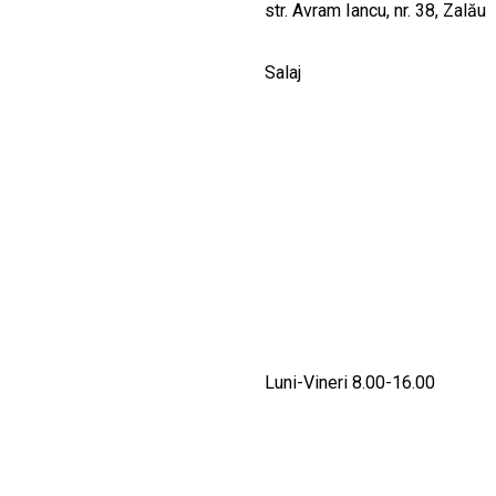
str. Avram Iancu, nr. 38, Zalău
Salaj
Luni-Vineri 8.00-16.00