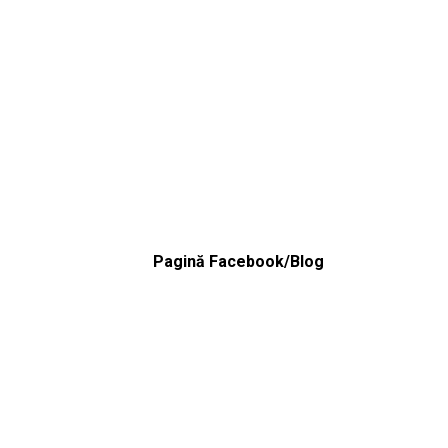
Pagină Facebook/Blog