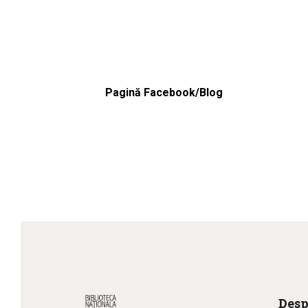
Pagină Facebook/Blog
Desp