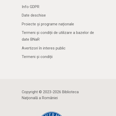
Info GDPR
Date deschise
Proiecte și programe naționale
Termeni și condiții de utilizare a bazelor de
date BNaR
Avertizori în interes public
Termeni și condiții
Copyright © 2023-2026 Biblioteca
Naţională a României