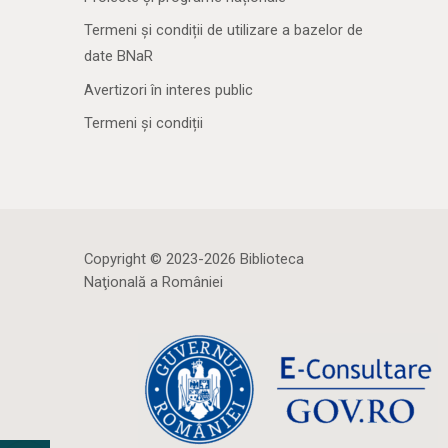
Termeni și condiții de utilizare a bazelor de
date BNaR
Avertizori în interes public
Termeni și condiții
Copyright © 2023-2026 Biblioteca
Naţională a României