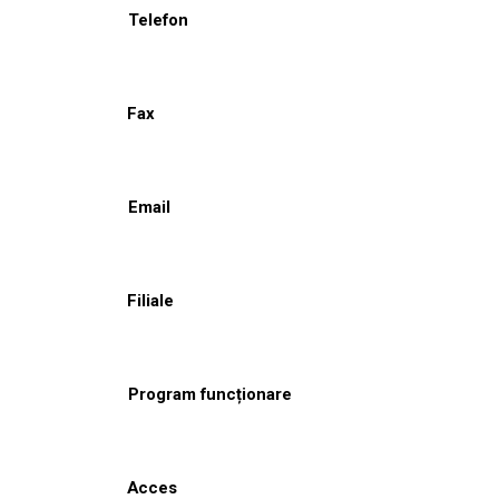
Telefon
Fax
Email
Filiale
Program funcționare
Acces