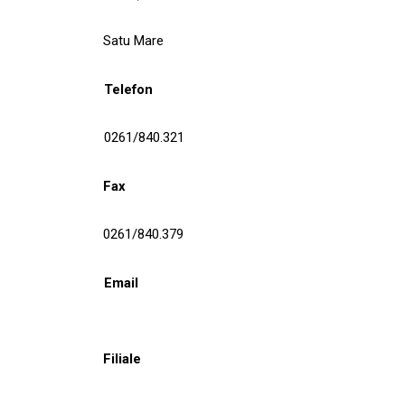
Satu Mare
Telefon
0261/840.321
Fax
0261/840.379
Email
Filiale