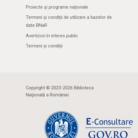
Proiecte și programe naționale
Termeni și condiții de utilizare a bazelor de
date BNaR
Avertizori în interes public
Termeni și condiții
Copyright © 2023-2026 Biblioteca
Naţională a României