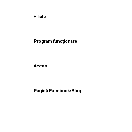
Filiale
Program funcționare
Acces
Pagină Facebook/Blog