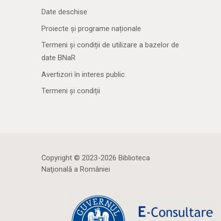
Date deschise
Proiecte și programe naționale
Termeni și condiții de utilizare a bazelor de
date BNaR
Avertizori în interes public
Termeni și condiții
Copyright © 2023-2026 Biblioteca
Naţională a României