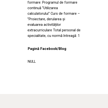
formare: Programul de formare
continuă ”Utilizarea
calculatorului” Curs de formare –
”Proiectare, derularea și
evaluarea activităților
extracurriculare Total personal de
specialitate, cu normă întreagă: 1
Pagină Facebook/Blog
NULL