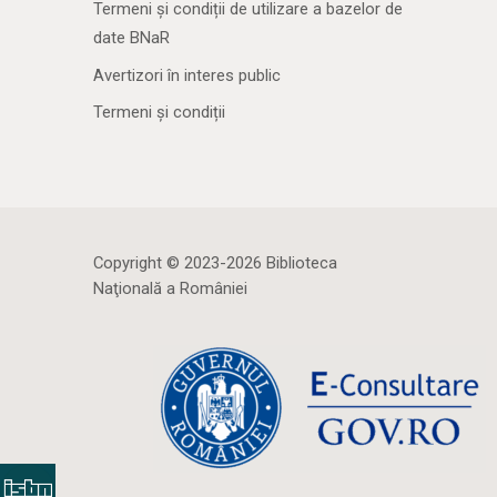
Termeni și condiții de utilizare a bazelor de
date BNaR
Avertizori în interes public
Termeni și condiții
Copyright © 2023-2026 Biblioteca
Naţională a României