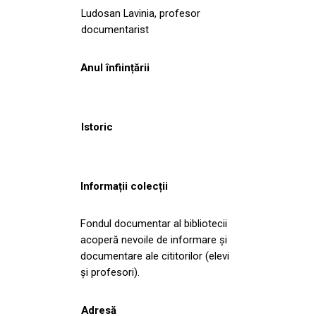
Ludosan Lavinia, profesor
documentarist
Anul înființării
Istoric
Informații colecții
Fondul documentar al bibliotecii
acoperă nevoile de informare și
documentare ale cititorilor (elevi
și profesori).
Adresă