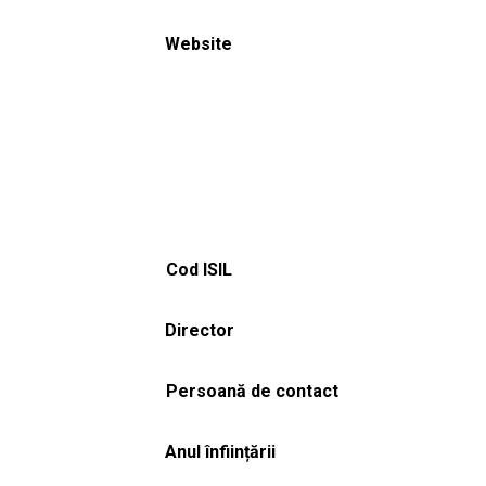
Website
Cod ISIL
Director
Persoană de contact
Anul înființării