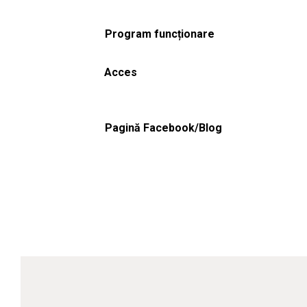
Program funcționare
Acces
Pagină Facebook/Blog