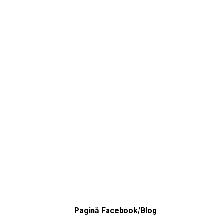
Pagină Facebook/Blog