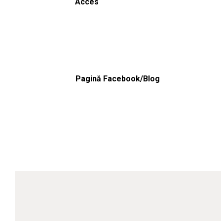
Acces
Pagină Facebook/Blog