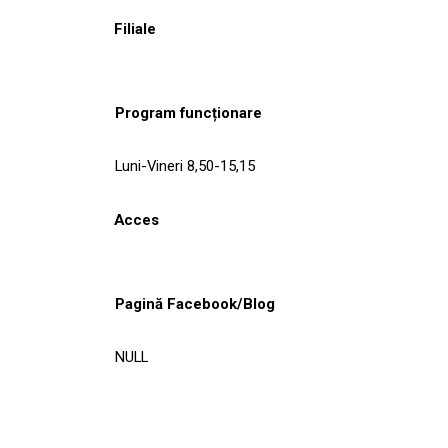
Filiale
Program funcționare
Luni-Vineri 8,50-15,15
Acces
Pagină Facebook/Blog
NULL