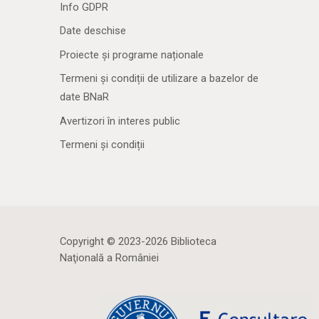
Info GDPR
Date deschise
Proiecte și programe naționale
Termeni și condiții de utilizare a bazelor de
date BNaR
Avertizori în interes public
Termeni și condiții
Copyright © 2023-2026 Biblioteca
Naţională a României