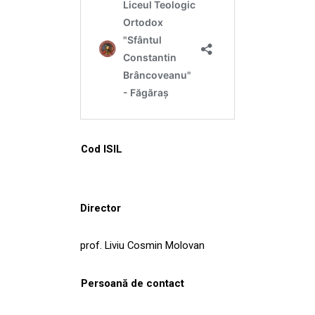
Cod ISIL
Director
prof. Liviu Cosmin Molovan
Persoană de contact