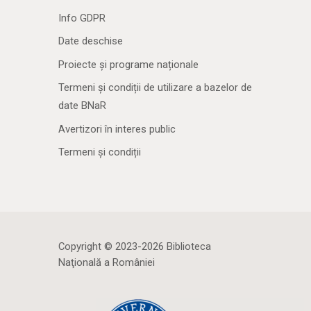
Info GDPR
Date deschise
Proiecte și programe naționale
Termeni și condiții de utilizare a bazelor de
date BNaR
Avertizori în interes public
Termeni și condiții
Copyright © 2023-2026 Biblioteca
Naţională a României