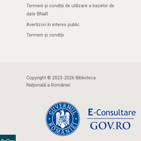
Termeni și condiții de utilizare a bazelor de
date BNaR
Avertizori în interes public
Termeni și condiții
Copyright © 2023-2026 Biblioteca
Naţională a României