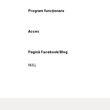
Program funcționare
Acces
Pagină Facebook/Blog
NULL