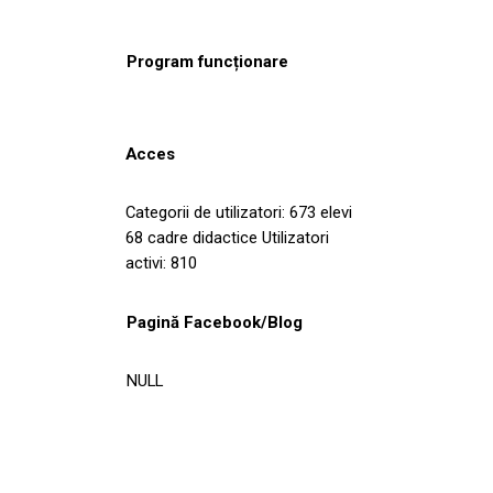
Program funcționare
Acces
Categorii de utilizatori: 673 elevi
68 cadre didactice Utilizatori
activi: 810
Pagină Facebook/Blog
NULL