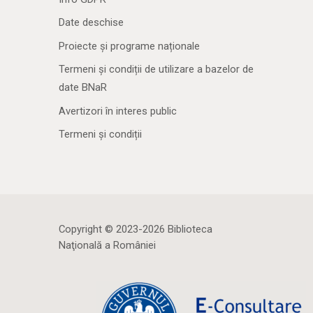
Date deschise
Proiecte și programe naționale
Termeni și condiții de utilizare a bazelor de
date BNaR
Avertizori în interes public
Termeni și condiții
Copyright © 2023-2026 Biblioteca
Naţională a României