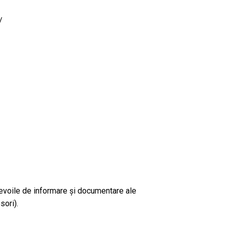
/
voile de informare și documentare ale
sori).