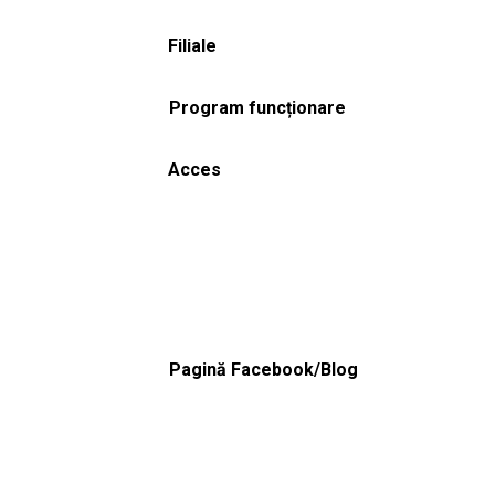
Filiale
Program funcționare
Acces
Pagină Facebook/Blog