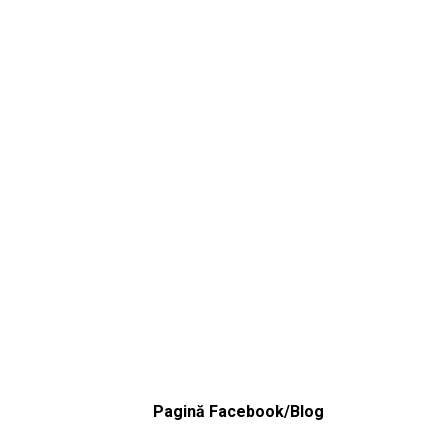
Pagină Facebook/Blog