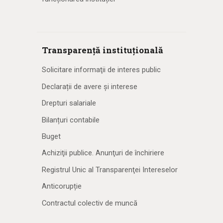
Transparență instituțională
Solicitare informaţii de interes public
Declarații de avere și interese
Drepturi salariale
Bilanțuri contabile
Buget
Achiziţii publice. Anunţuri de închiriere
Registrul Unic al Transparenţei Intereselor
Anticorupție
Contractul colectiv de muncă