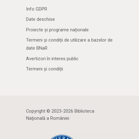
Info GDPR
Date deschise
Proiecte și programe naționale
Termeni și condiții de utilizare a bazelor de
date BNaR
Avertizori în interes public
Termeni și condiții
Copyright © 2023-2026 Biblioteca
Naţională a României