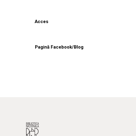
Acces
Pagină Facebook/Blog