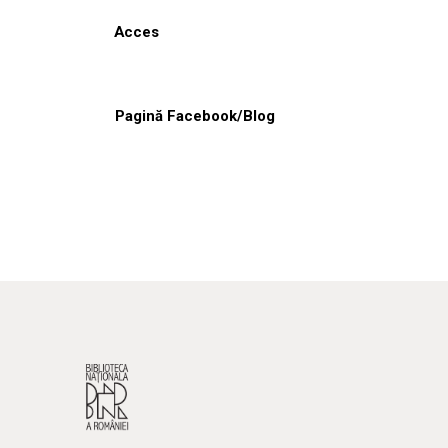
Acces
Pagină Facebook/Blog