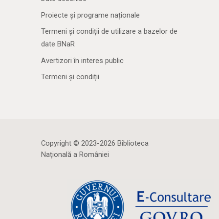
Proiecte și programe naționale
Termeni și condiții de utilizare a bazelor de
date BNaR
Avertizori în interes public
Termeni și condiții
Copyright © 2023-2026 Biblioteca
Naţională a României