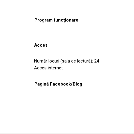
Program funcționare
Acces
Număr locuri (sala de lectură): 24
Acces internet
Pagină Facebook/Blog