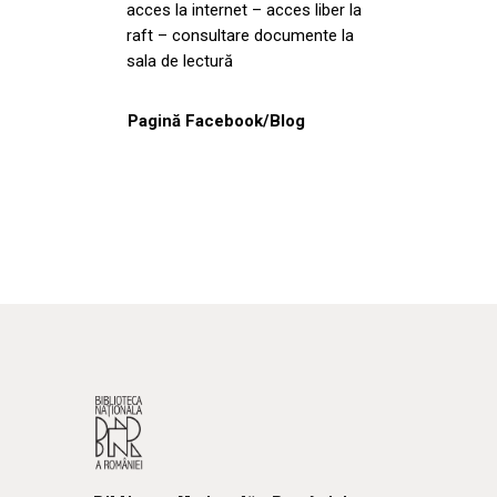
acces la internet – acces liber la
raft – consultare documente la
sala de lectură
Pagină Facebook/Blog