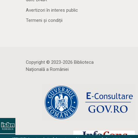
Avertizori în interes public
Termeni și condiții
Copyright © 2023-2026 Biblioteca
Naţională a României