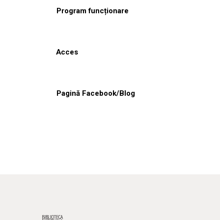
Program funcționare
Acces
Pagină Facebook/Blog