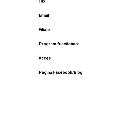
Fax
Email
Filiale
Program funcționare
Acces
Pagină Facebook/Blog