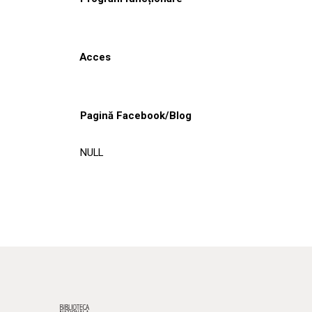
Acces
Pagină Facebook/Blog
NULL