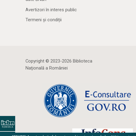
Avertizori în interes public
Termeni și condiții
Copyright © 2023-2026 Biblioteca
Naţională a României