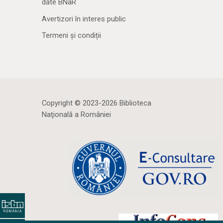
date BNaR
Avertizori în interes public
Termeni și condiții
Copyright © 2023-2026 Biblioteca
Naţională a României