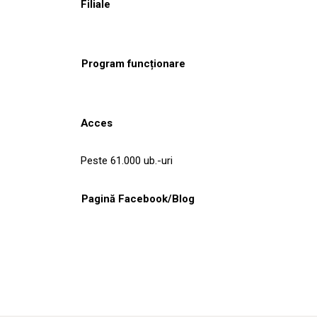
Filiale
Program funcționare
Acces
Peste 61.000 ub.-uri
Pagină Facebook/Blog