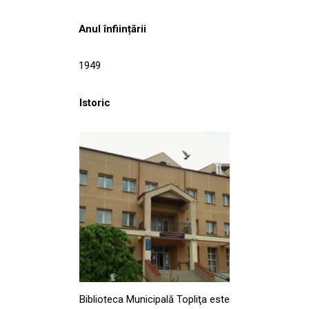
Anul înființării
1949
Istoric
Biblioteca Municipală Topliţa este