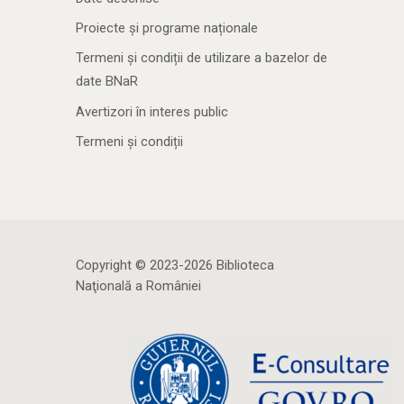
Proiecte și programe naționale
Termeni și condiții de utilizare a bazelor de
date BNaR
Avertizori în interes public
Termeni și condiții
Copyright © 2023-2026 Biblioteca
Naţională a României