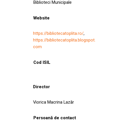
Biblioteci Municipale
Website
https://bibliotecatoplita.ro/
,
https://bibliotecatoplita.blogspot.
com
Cod ISIL
Director
Viorica Macrina Lazăr
Persoană de contact