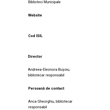
Biblioteci Municipale
Website
Cod ISIL
Director
Andreea-Eleonora Bușoiu,
bibliotecar responsabil
Persoană de contact
Anca Gheorghiu, bibliotecar
responsabil