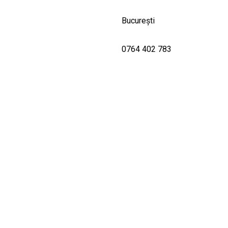
București
0764 402 783