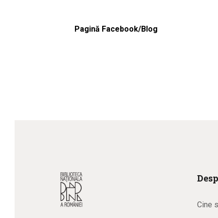
Pagină Facebook/Blog
Desp
Cine 