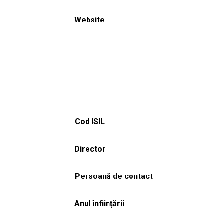
Website
Cod ISIL
Director
Persoană de contact
Anul înființării