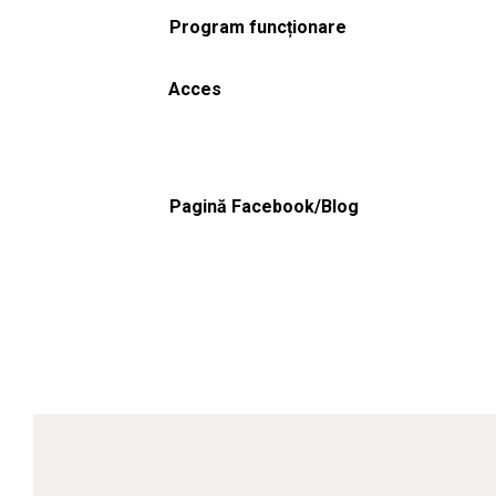
Program funcționare
Acces
Pagină Facebook/Blog