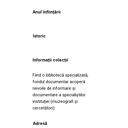
Anul înființării
Istoric
Informații colecții
Fiind o bibliotecă specializată,
fondul documentar acoperă
nevoile de informare și
documentare a specialiștilor
instituției (muzeografi și
cercetători).
Adresă