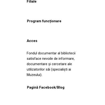
Filiale
Program funcționare
Acces
Fondul documentar al bibliotecii
satisface nevoile de informare,
documentare și cercetare ale
utilizatorilor săi (specialiști ai
Muzeului).
Pagină Facebook/Blog