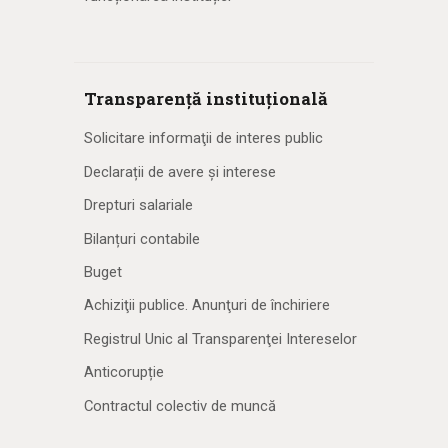
Transparență instituțională
Solicitare informaţii de interes public
Declarații de avere și interese
Drepturi salariale
Bilanțuri contabile
Buget
Achiziţii publice. Anunţuri de închiriere
Registrul Unic al Transparenţei Intereselor
Anticorupție
Contractul colectiv de muncă