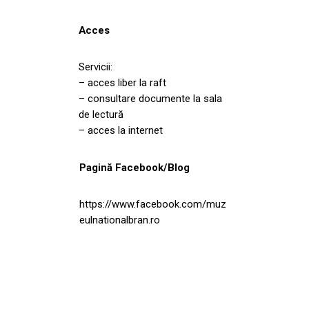
Acces
Servicii:
– acces liber la raft
– consultare documente la sala
de lectură
– acces la internet
Pagină Facebook/Blog
https://www.facebook.com/muz
eulnationalbran.ro