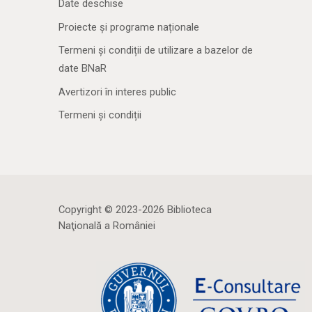
Date deschise
Proiecte și programe naționale
Termeni și condiții de utilizare a bazelor de
date BNaR
Avertizori în interes public
Termeni și condiții
Copyright © 2023-2026 Biblioteca
Naţională a României