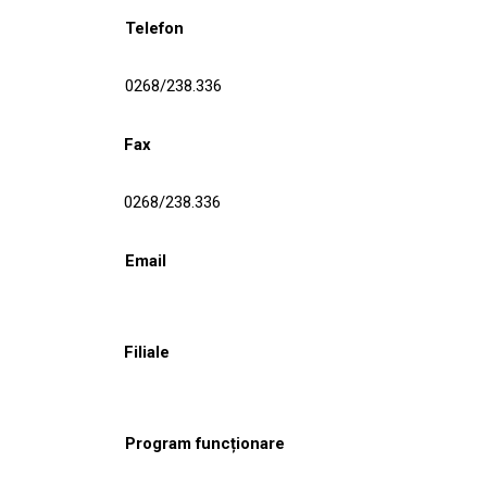
Telefon
0268/238.336
Fax
0268/238.336
Email
Filiale
Program funcționare