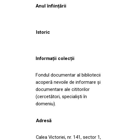
Anul înființării
Istoric
Informații colecții
Fondul documentar al bibliotecii
acoperă nevoile de informare și
documentare ale cititorilor
(cercetători, specialiști în
domeniu).
Adresă
Calea Victoriei, nr. 141, sector 1,