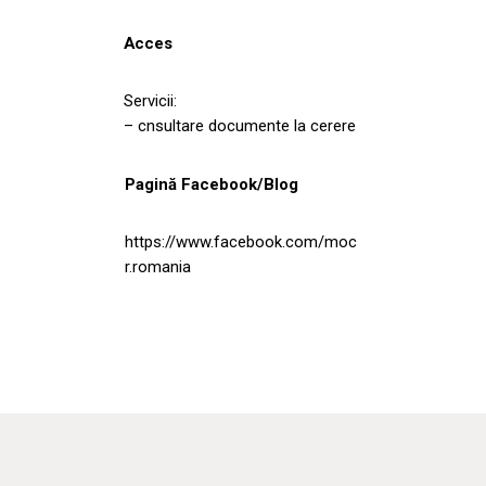
Acces
Servicii:
– cnsultare documente la cerere
Pagină Facebook/Blog
https://www.facebook.com/moc
r.romania