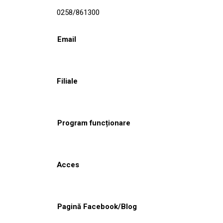
0258/861300
Email
Filiale
Program funcționare
Acces
Pagină Facebook/Blog