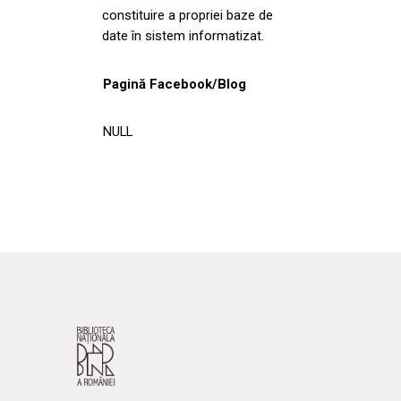
constituire a propriei baze de
date în sistem informatizat.
Pagină Facebook/Blog
NULL