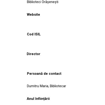
Biblioteci Orășenești
Website
Cod ISIL
Director
Persoană de contact
Dumitru Maria, Bibliotecar
Anul înființării