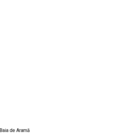
, Baia de Aramă