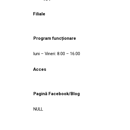
Filiale
Program funcționare
luni – Vineri: 8.00 – 16.00
Acces
Pagină Facebook/Blog
NULL