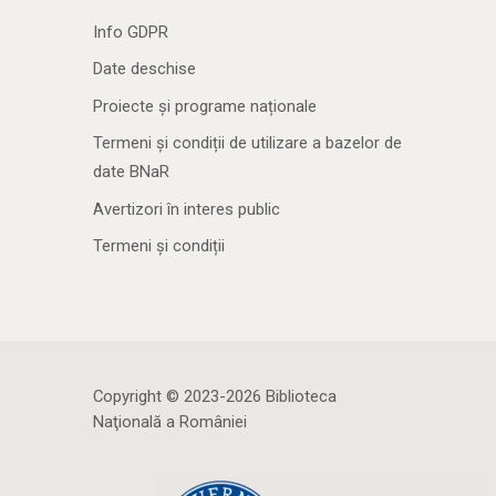
Info GDPR
Date deschise
Proiecte și programe naționale
Termeni și condiții de utilizare a bazelor de
date BNaR
Avertizori în interes public
Termeni și condiții
Copyright © 2023-2026 Biblioteca
Naţională a României