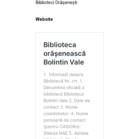
Biblioteci Orășenești
Website