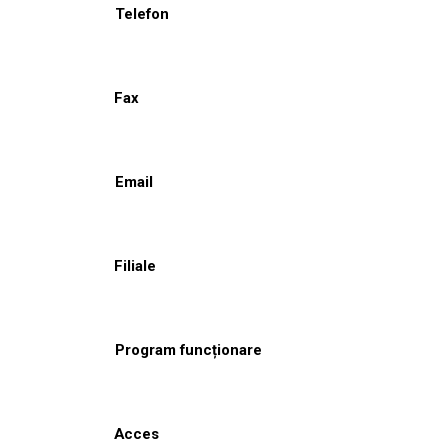
Telefon
Fax
Email
Filiale
Program funcționare
Acces