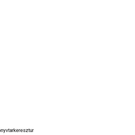
nyvtarkeresztur