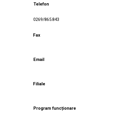
Telefon
0269/865.843
Fax
Email
Filiale
Program funcționare