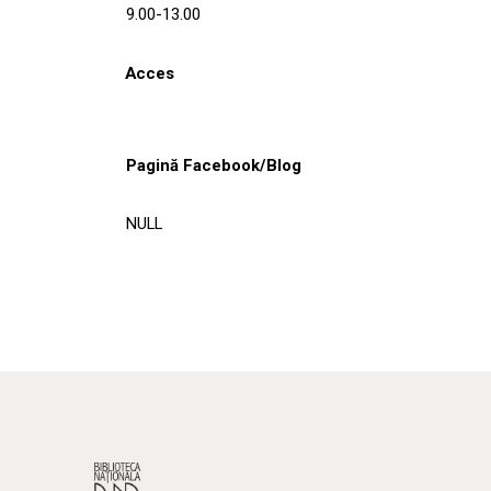
9.00-13.00
Acces
Pagină Facebook/Blog
NULL